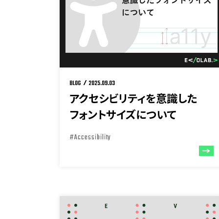
BLOG
2025.09.03
アクセシビリティを意識した
フォントサイズについて
#Accessibility