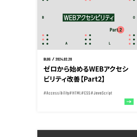
BLOG
2024.02.20
ゼロから始めるWEBアクセシ
ビリティ改善【Part2】
#Accessibility
#HTML
#CSS
#JavaScript