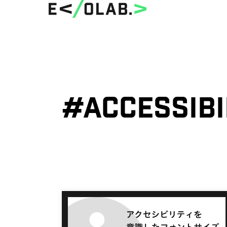
#Accessibi