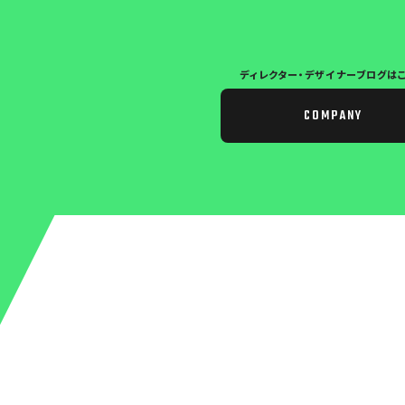
ディレクター・デザイナー
ブログは
COMPANY