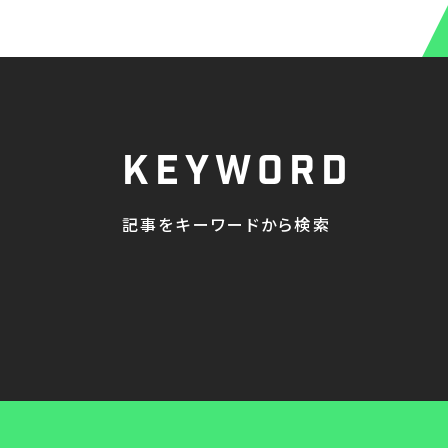
Keyword
記事をキーワードから検索