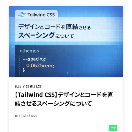
BLOG
2026.02.20
【Tailwind CSS】デザインとコードを直
結させるスペーシングについて
#Tailwind CSS