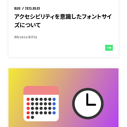
BLOG
2025.09.03
アクセシビリティを意識したフォントサイ
ズについて
#Accessibility