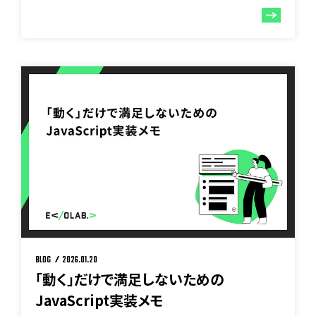
BLOG
2026.01.20
「動く」だけで満足しないための
JavaScript実装メモ