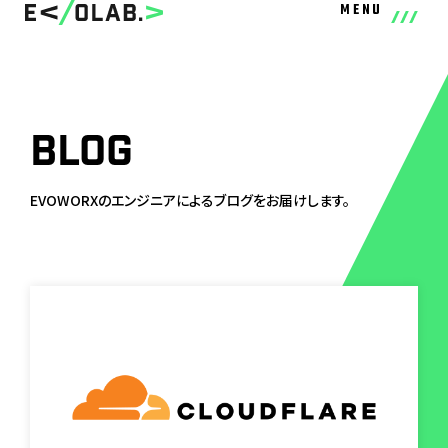
MENU
BLOG
EVOWORXのエンジニアによるブログをお届けします。