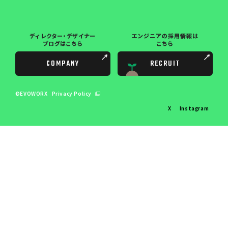
ディレクター・デザイナー
エンジニアの採用情報は
ブログはこちら
こちら
COMPANY
RECRUIT
©EVOWORX
Privacy Policy
X
Instagram