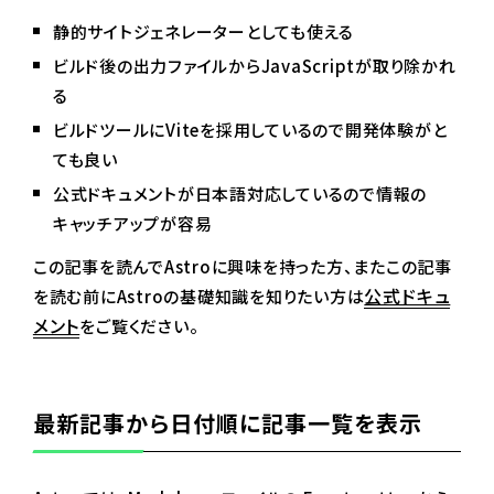
静的サイトジェネレーターとしても使える
ビルド後の出力ファイルからJavaScriptが取り除かれ
る
ビルドツールにViteを採用しているので開発体験がと
ても良い
公式ドキュメントが日本語対応しているので情報の
キャッチアップが容易
この記事を読んでAstroに興味を持った方、またこの記事
公式ドキュ
を読む前にAstroの基礎知識を知りたい方は
メント
をご覧ください。
最新記事から日付順に記事一覧を表示