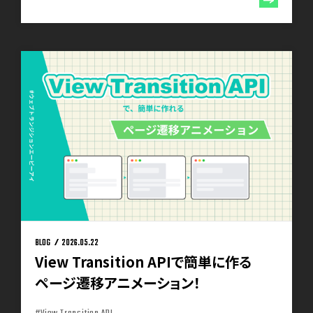
BLOG
2026.05.22
View Transition APIで簡単に作る
ページ遷移アニメーション！