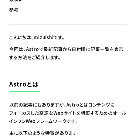
参考
こんにちは、mizuishiです。
今回は、Astroで最新記事から日付順に記事一覧を表示
する方法をご紹介します。
Astroとは
以前の記事にもありますが、Astroとはコンテンツに
フォーカスした高速なWebサイトを構築するためのオール
インワンWebフレームワークです。
主に以下のような特徴があります。