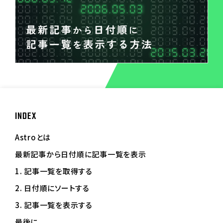
INDEX
Astroとは
最新記事から日付順に記事一覧を表示
1. 記事一覧を取得する
2. 日付順にソートする
3. 記事一覧を表示する
最後に