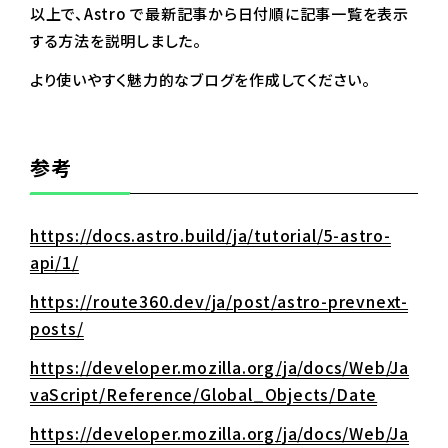
以上で、Astro で最新記事から日付順に記事一覧を表示
する方法を説明しました。
より使いやすく魅力的なブログを作成してください。
参考
https://docs.astro.build/ja/tutorial/5-astro-
api/1/
https://route360.dev/ja/post/astro-prevnext-
posts/
https://developer.mozilla.org/ja/docs/Web/Ja
vaScript/Reference/Global_Objects/Date
https://developer.mozilla.org/ja/docs/Web/Ja