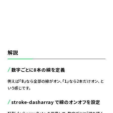
解説
数字ごとに8本の線を定義
例えば
「8」
なら全部の線がオン、
「1」
なら2本だけオン、と
いう感じです。
stroke-dasharray
で線のオンオフを設定