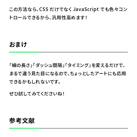
この方法なら、CSS だけでなく JavaScript でも色々コン
トロールできるから、汎用性高めます！
おまけ
「線の長さ」「ダッシュ間隔」「タイミング」を変えるだけで、
まるで違う見た目になるので、ちょっとしたアートにも応用
できるかもしれないです。
ぜひ試してみてくださいね！
参考文献