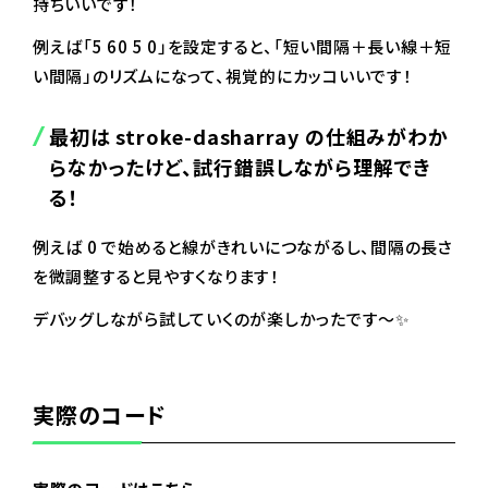
持ちいいです！
例えば「5 60 5 0」を設定すると、「短い間隔＋長い線＋短
い間隔」のリズムになって、視覚的にカッコいいです！
最初は stroke-dasharray の仕組みがわか
らなかったけど、試行錯誤しながら理解でき
る！
例えば 0 で始めると線がきれいにつながるし、間隔の長さ
を微調整すると見やすくなります！
デバッグしながら試していくのが楽しかったです～✨
実際のコード