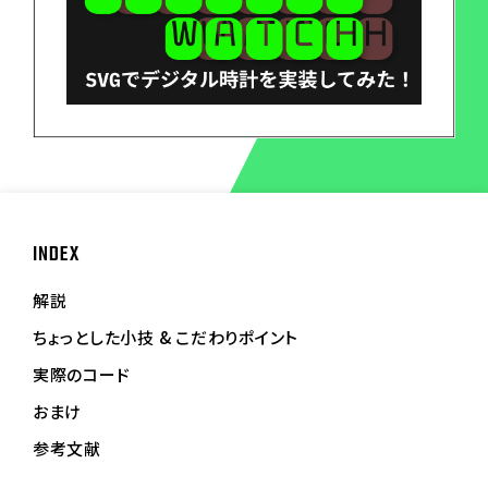
INDEX
解説
ちょっとした小技 & こだわりポイント
実際のコード
おまけ
参考文献